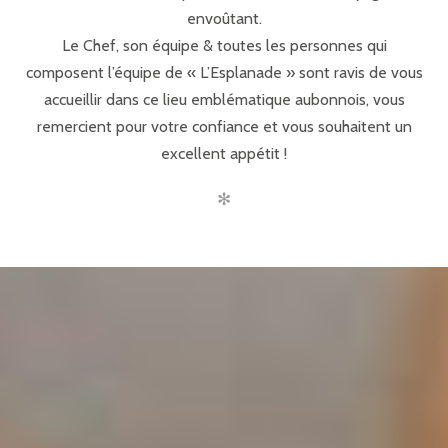
envoûtant.
Le Chef, son équipe & toutes les personnes qui
composent l’équipe de « L’Esplanade » sont ravis de vous
accueillir dans ce lieu emblématique aubonnois, vous
remercient pour votre confiance et vous souhaitent un
excellent appétit !
✻