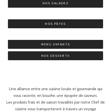
NOS SALADES
NOS PÂTES
MENU ENFANTS
NOS DESSERTS
Une alliance entre une cuisine locale et gourmande qui
vous raconte, en bouche, une épopée de saveurs.
Les produits frais et de saison travaillés par notre Chef de
cuisine vous transporteront à travers un voyage