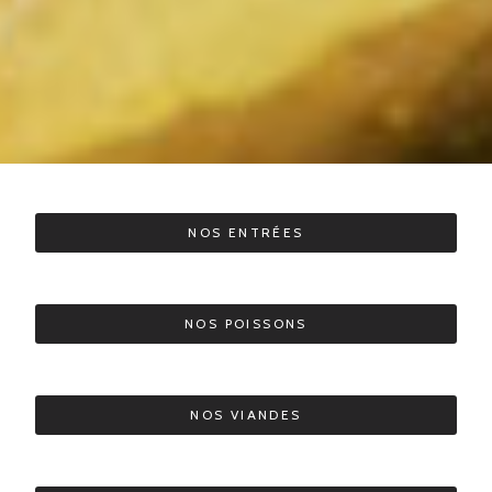
NOS ENTRÉES
NOS POISSONS
NOS VIANDES